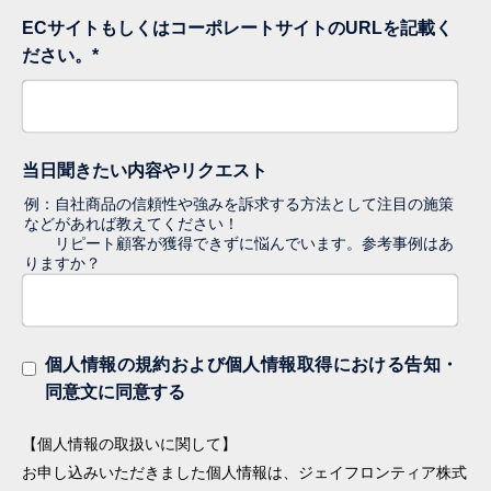
ECサイトもしくはコーポレートサイトのURLを記載く
ださい。
*
当日聞きたい内容やリクエスト
例：自社商品の信頼性や強みを訴求する方法として注目の施策
などがあれば教えてください！
リピート顧客が獲得できずに悩んでいます。参考事例はあ
りますか？
個人情報の規約および個人情報取得における告知・
同意文に同意する
【個人情報の取扱いに関して】
お申し込みいただきました個人情報は、ジェイフロンティア株式