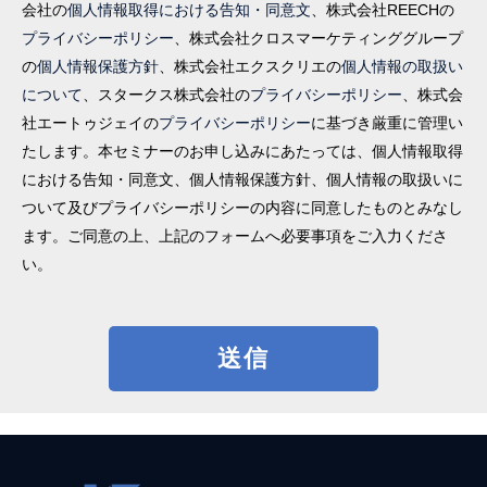
個人情報取得における告知・同意文
会社の
、株式会社REECHの
プライバシーポリシー
、株式会社クロスマーケティンググループ
個人情報保護方針
個人情報の取扱い
の
、株式会社エクスクリエの
について
プライバシーポリシー
、スタークス株式会社の
、株式会
プライバシーポリシー
社エートゥジェイの
に基づき厳重に管理い
たします。本セミナーのお申し込みにあたっては、個人情報取得
における告知・同意文、個人情報保護方針、個人情報の取扱いに
ついて及びプライバシーポリシーの内容に同意したものとみなし
ます。ご同意の上、上記のフォームへ必要事項をご入力くださ
い。