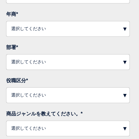
年商
*
部署
*
役職区分
*
商品ジャンルを教えてください。
*