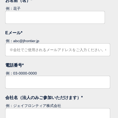
お名前（名）
*
例：花子
Eメール
*
例：abc@jfrontier.jp
電話番号
*
例：03-0000-0000
会社名（法人のみご参加いただけます）
*
例：ジェイフロンティア株式会社