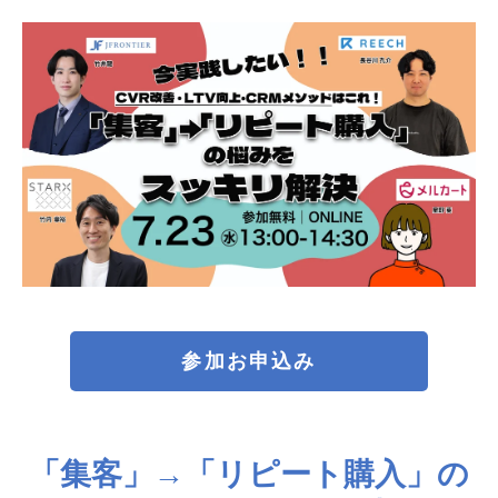
参加お申込み
「集客」→「リピート購入」の