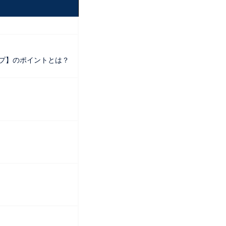
ップ】のポイントとは？