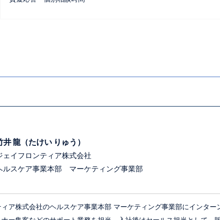
竹井 龍（たけい りゅう）
ジェイフロンティア株式会社
ヘルスケア事業本部 マーケティング事業部
株式会社のヘルスケア事業本部 マーケティング事業部にインターンとし