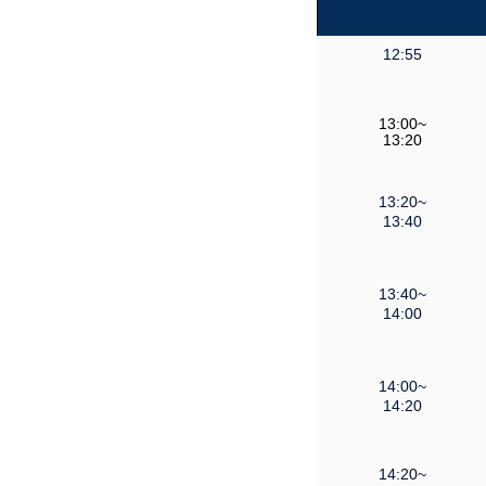
12:55
13:00~
13:20
13:20~
13:40
13:40~
14:00
14:00~
14:20
14:20~