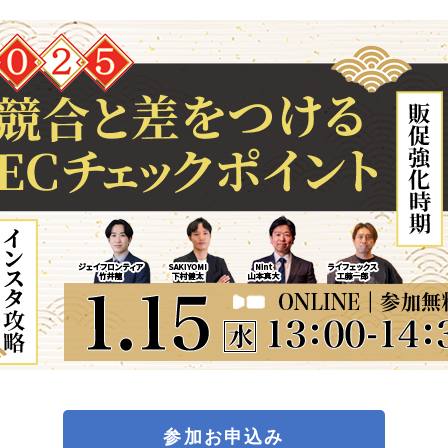
参加お申込み