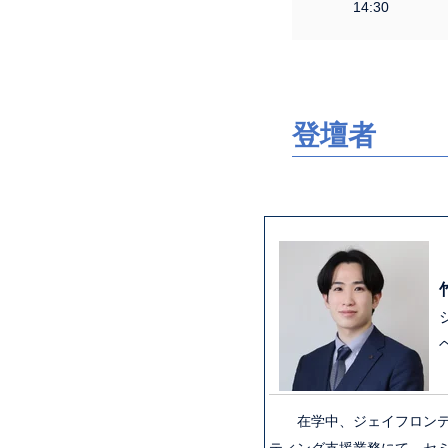
14:30
登壇者
在学中、ジェイフロンティア