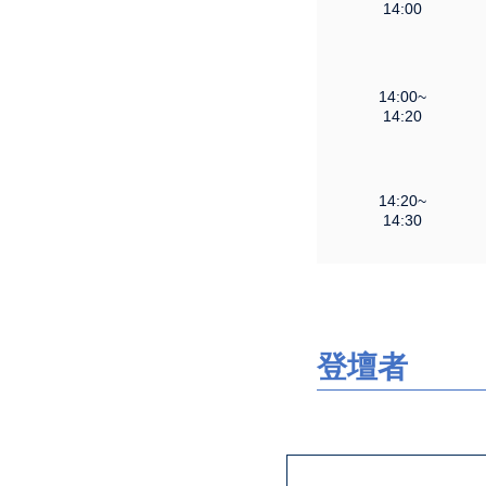
14:00
14:00~
14:20
14:20~
14:30
登壇者