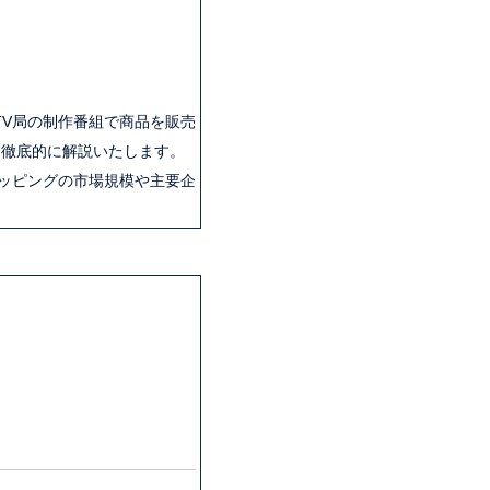
V局の制作番組で商品を販売
て徹底的に解説いたします。
ョッピングの市場規模や主要企