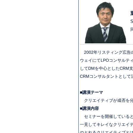
2002年リスティング広告
ウェイにてLPOコンサルティ
してDMを中心としたCRM
CRMコンサルタントとして
■講演テーマ
クリエイティブが成否を分
■講演内容
セミナーを開催していると
一見してキレイなクリエイ
のとれるクリエイティブと