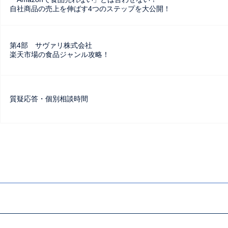
自社商品の売上を伸ばす4つのステップを大公開！
第4部 サヴァリ株式会社
楽天市場の食品ジャンル攻略！
質疑応答・個別相談時間