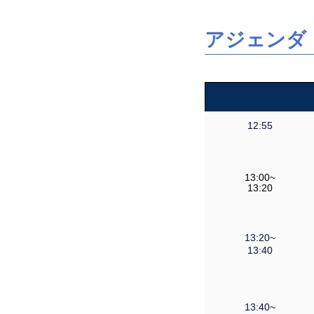
アジェンダ
12:55
13:00~
13:20
13:20~
13:40
13:40~